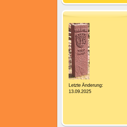
Letzte Änderung:
13.09.2025