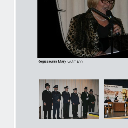
Regisseurin Mary Gutmann