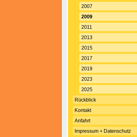
2007
2009
2011
2013
2015
2017
2019
2023
2025
Rückblick
Kontakt
Anfahrt
Impressum + Datenschutz