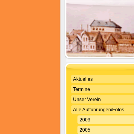
Aktuelles
Termine
Unser Verein
Alle Aufführungen/Fotos
2003
2005